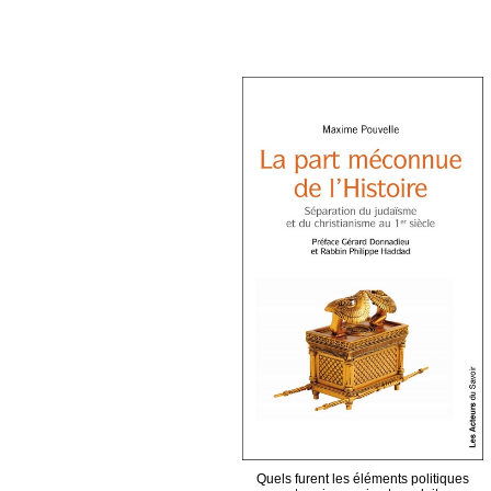
Quels furent les éléments politiques