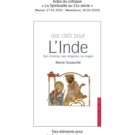
Actes du colloque
« La Spiritualité au 21e siècle »
(Namur, 27.01.2023 ; Maredsous, 20.03.2023)
Des éléments pour