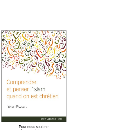
Pour nous soutenir