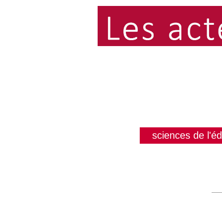
sciences de l'é