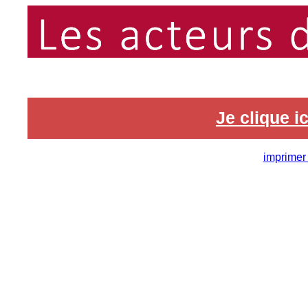
Je clique 
imprimer