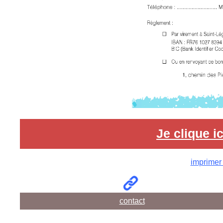
Je clique 
imprimer
contact