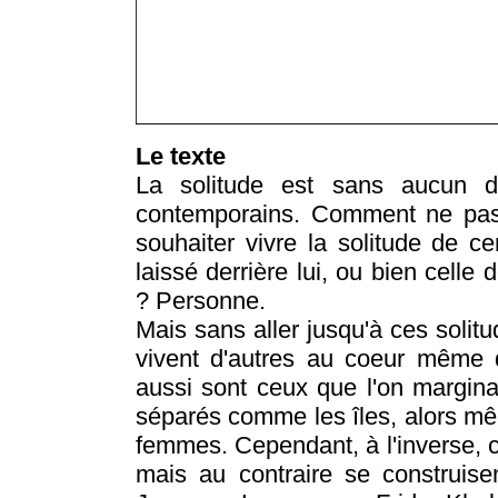
Le texte
La solitude est sans aucun 
contemporains. Comment ne pas l
souhaiter vivre la solitude de cer
laissé derrière lui, ou bien cell
? Personne.
Mais sans aller jusqu'à ces solit
vivent d'autres au coeur même 
aussi sont ceux que l'on marginal
séparés comme les îles, alors mê
femmes. Cependant, à l'inverse, c
mais au contraire se construise